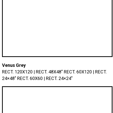
Venus Grey
RECT. 120X120 | RECT. 48X48″ RECT. 60X120 | RECT.
24×48″ RECT. 60X60 | RECT. 24×24″