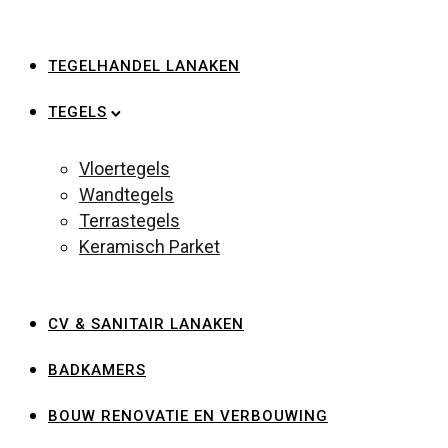
TEGELHANDEL LANAKEN
TEGELS
Vloertegels
Wandtegels
Terrastegels
Keramisch Parket
CV & SANITAIR LANAKEN
BADKAMERS
BOUW RENOVATIE EN VERBOUWING