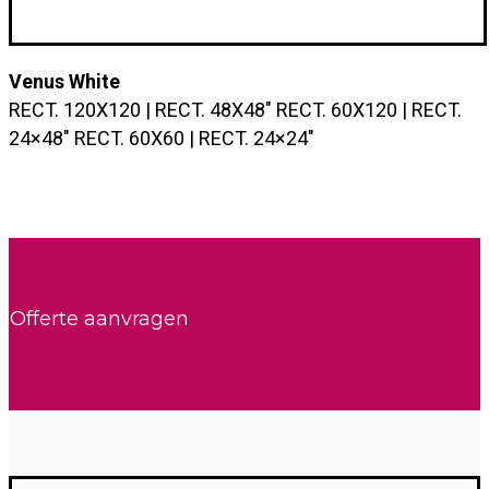
Venus White
RECT. 120X120 | RECT. 48X48″ RECT. 60X120 | RECT.
24×48″ RECT. 60X60 | RECT. 24×24″
Offerte aanvragen