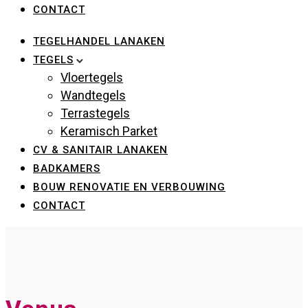
CONTACT
TEGELHANDEL LANAKEN
TEGELS
Vloertegels
Wandtegels
Terrastegels
Keramisch Parket
CV & SANITAIR LANAKEN
BADKAMERS
BOUW RENOVATIE EN VERBOUWING
CONTACT