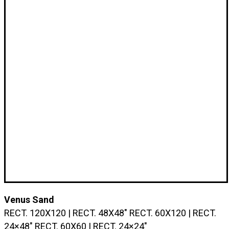
Venus Sand
RECT. 120X120 | RECT. 48X48″ RECT. 60X120 | RECT.
24×48″ RECT. 60X60 | RECT. 24×24″