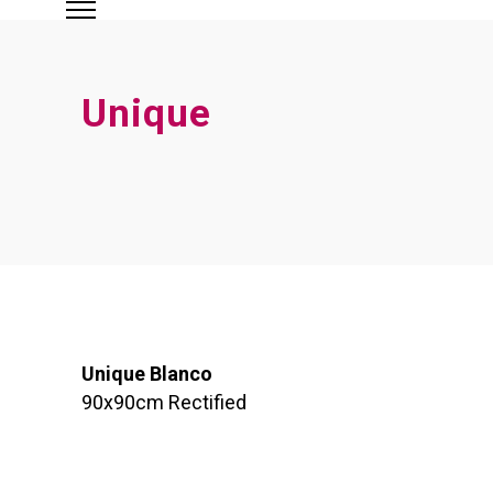
Unique
Unique Blanco
90x90cm Rectified