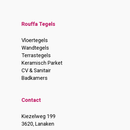
Rouffa Tegels
Vloertegels
Wandtegels
Terrastegels
Keramisch Parket
CV & Sanitair
Badkamers
Contact
Kiezelweg 199
3620, Lanaken