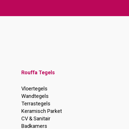
Rouffa Tegels
Vloertegels
Wandtegels
Terrastegels
Keramisch Parket
CV & Sanitair
Badkamers