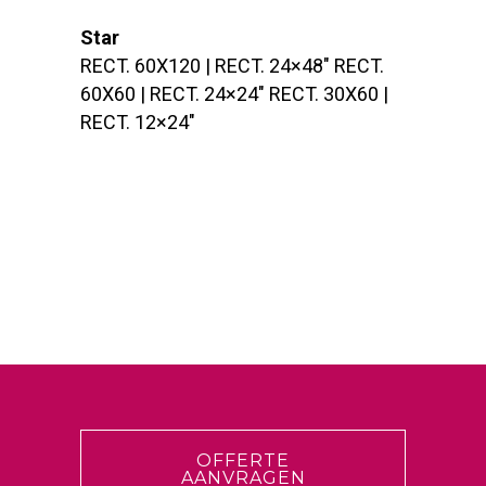
Star
RECT. 60X120 | RECT. 24×48″ RECT.
60X60 | RECT. 24×24″ RECT. 30X60 |
RECT. 12×24″
OFFERTE
AANVRAGEN