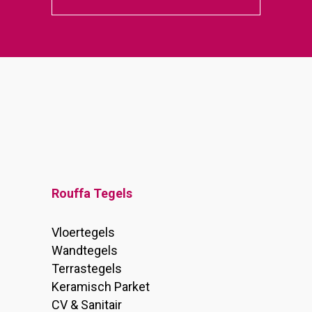
Rouffa Tegels
Vloertegels
Wandtegels
Terrastegels
Keramisch Parket
CV & Sanitair