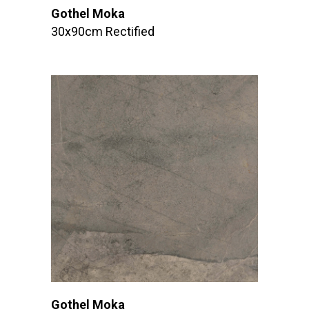
Gothel Moka
30x90cm Rectified
Gothel Moka