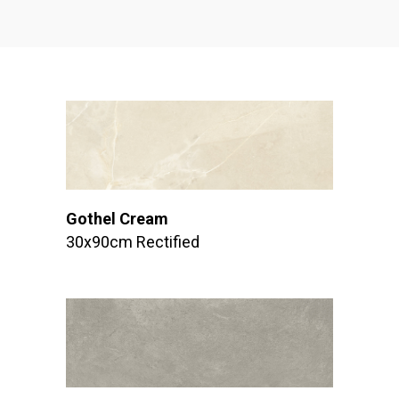
Gothel Cream
30x90cm Rectified