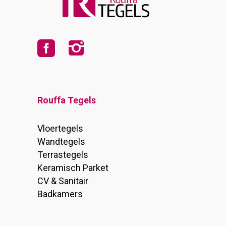
Rouffa Tegels
Vloertegels
Wandtegels
Terrastegels
Keramisch Parket
CV & Sanitair
Badkamers