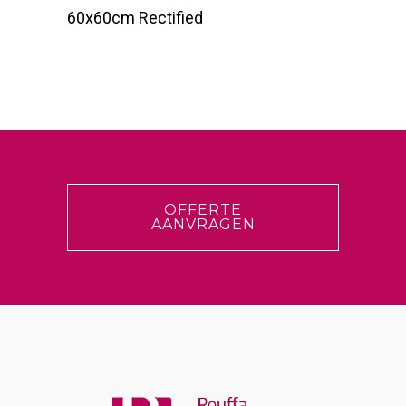
60x60cm Rectified
OFFERTE
AANVRAGEN